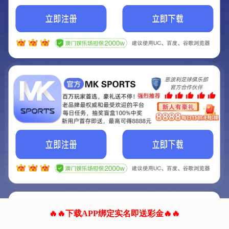
我们的网站正在建设.
它将是非常棒的网站.
更多资料
联系我们!