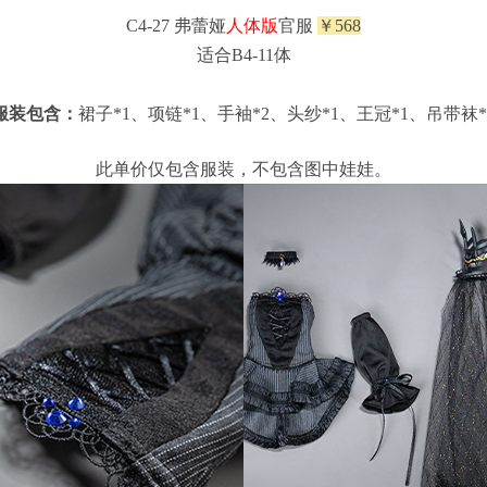
C4-27 弗蕾娅
人体版
官服
￥568
适合B4-11体
服装包含：
裙子*1、项链*1、手袖*2、头纱*1、王冠*1、吊带袜*
此单价仅包含服装，不包含图中娃娃。