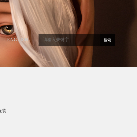
ENGLISH
服装