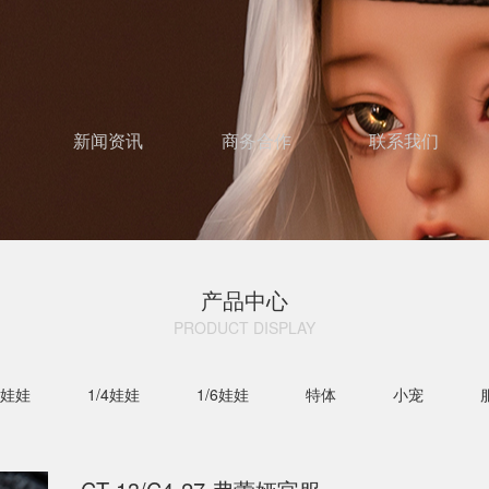
新闻资讯
商务合作
联系我们
产品中心
PRODUCT DISPLAY​
3娃娃
1/4娃娃
1/6娃娃
特体
小宠