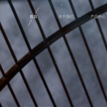
首頁
关于我们
产品中心