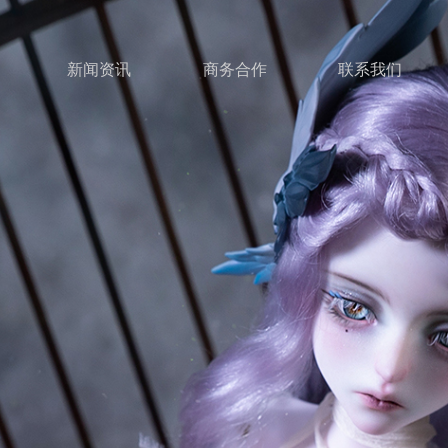
新闻资讯
商务合作
联系我们