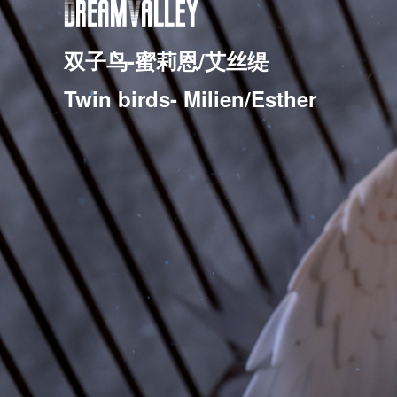
双子鸟-蜜莉恩/艾丝缇
Twin birds- Milien/Esther